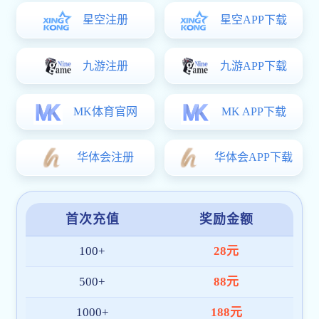
首页
体育热讯
正文
在近期的一场NBA比赛中，记者对阿特金森的战术安排进行
了点评，认为其在比赛中的策略显得过于保守。同时，明星
球员哈登的表现低迷，也让球队面临不小的压力。反观对手
活塞队，他们展现出了强硬的风格，以顽强的防守和高效的
进攻给人留下了深刻印象。本文将从战术分析、球员表现、
对手评价以及未来展望四个方面，对这一场比赛进行深入探
讨和分析。
1、战术分析：阿特金森的保守策略
本场比赛中，阿特金森作为主教练，其战术安排受到了不少
质疑。他在进攻端的布局较为保守，让球队缺乏足够的创造
性与攻击性。尤其是在面对活塞这样一支以防守见长的球队
时，过于谨慎的打法无疑让球队陷入了被动。