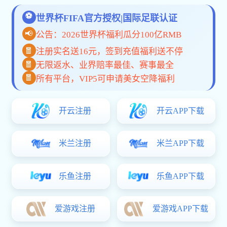
下载APP
记者点评阿特金森战术保守哈登表现低
迷活塞展现强硬风格
2026-07-07 19:54
阅读 24 次