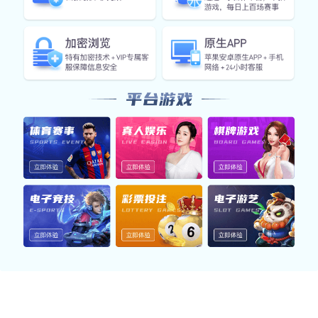
美媒报道罗齐尔努力重返NBA但面临联盟和黄蜂队的限
制措施
2026-08-03
5 次浏览