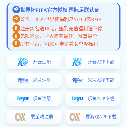
中超U23本土球员身价榜揭晓王钰栋以180万欧元领跑
铜梁龙三人紧随其后
2026-08-08
1 次浏览
梅里诺谈世界杯参赛感受：为国家争光是我心中的梦想
成真