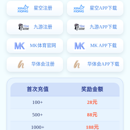
2026-08-07
1 次浏览
皇马迅速行动签下库库穆帅亲自打电话不到两天完成交
易
2026-08-05
4 次浏览